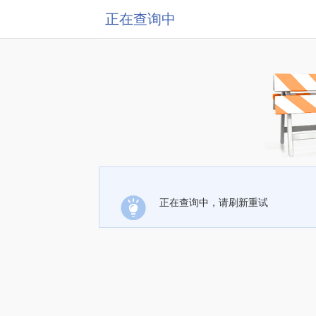
正在查询中
正在查询中，请刷新重试