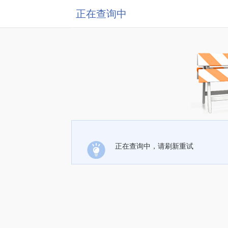
正在查询中
正在查询中，请刷新重试