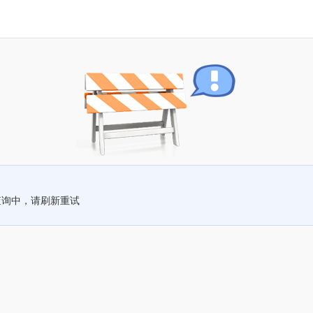
查询中，请刷新重试