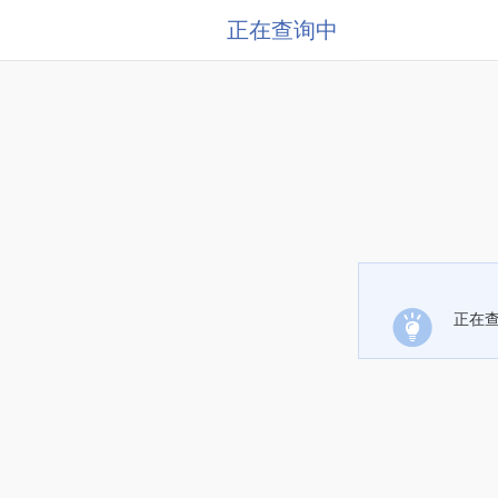
正在查询中
正在