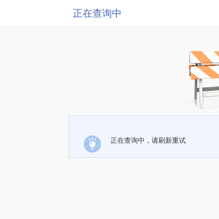
正在查询中
正在查询中，请刷新重试