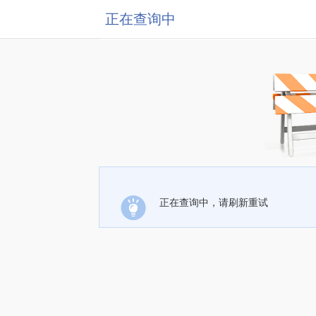
正在查询中
正在查询中，请刷新重试